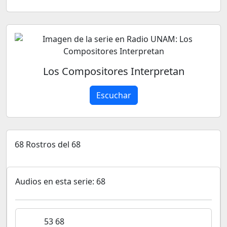
Los Compositores Interpretan
Escuchar
68 Rostros del 68
Audios en esta serie: 68
53 68