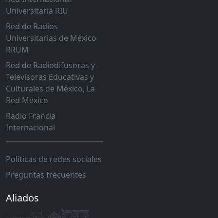
Universitaria RIU
Red de Radios
Universitarias de México
RRUM
Red de Radiodifusoras y
Televisoras Educativas y
Culturales de México, La
Red México
Radio Francia
Internacional
Políticas de redes sociales
Preguntas frecuentes
Aliados