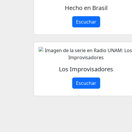
Hecho en Brasil
Escuchar
Los Improvisadores
Escuchar