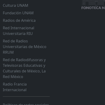
Cultura UNAM
Fundación UNAM
Radios de América
Red Internacional
Universitaria RIU
Red de Radios
Universitarias de México
RRUM
Red de Radiodifusoras y
Televisoras Educativas y
Culturales de México, La
Red México
Radio Francia
Internacional