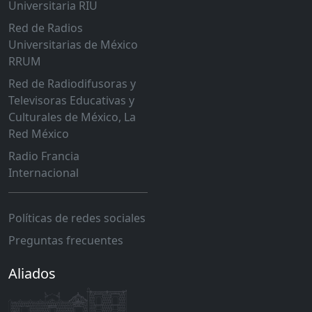
Universitaria RIU
Red de Radios
Universitarias de México
RRUM
Red de Radiodifusoras y
Televisoras Educativas y
Culturales de México, La
Red México
Radio Francia
Internacional
Políticas de redes sociales
Preguntas frecuentes
Aliados