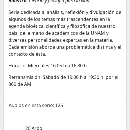
Bioética
: Ciencia y filosofía para la vida.
Serie dedicada al análisis, reflexión y divulgación de
algunos de los temas más trascendentes en la
agenda bioética, científica y filosófica de nuestro
país, de la mano de académicos de la UNAM y
diversas personalidades expertas en la materia.
Cada emisión aborda una problemática distinta y el
contexto de ésta.
Horario: Miércoles 16:05 h a 16:30 h.
Retransmisión: Sábado de 19:00 h a 19:30 h por el
860 de AM.
Audios en esta serie: 125
20 Arbol