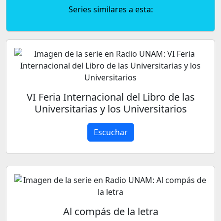
Series similares a esta:
VI Feria Internacional del Libro de las
Universitarias y los Universitarios
Escuchar
Al compás de la letra