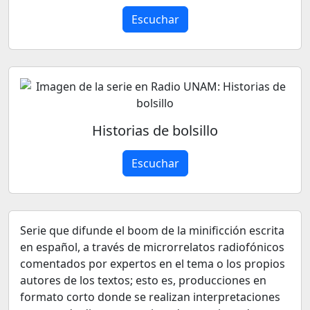
Escuchar
Historias de bolsillo
Escuchar
Serie que difunde el boom de la minificción escrita
en español, a través de microrrelatos radiofónicos
comentados por expertos en el tema o los propios
autores de los textos; esto es, producciones en
formato corto donde se realizan interpretaciones