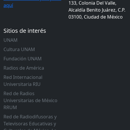
133, Colonia Del Valle,
aquí
Alcaldía Benito Juárez, C.P.
03100, Ciudad de México
Sitios de interés
UNAM
Cultura UNAM
Fundación UNAM
Radios de América
Red Internacional
Universitaria RIU
Red de Radios
Universitarias de México
RRUM
Red de Radiodifusoras y
Televisoras Educativas y