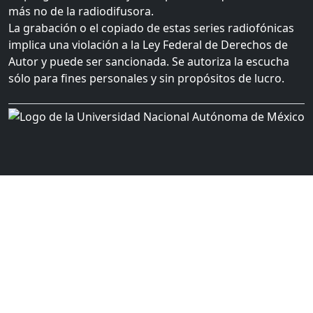
más no de la radiodifusora.
La grabación o el copiado de estas series radiofónicas
implica una violación a la Ley Federal de Derechos de
Autor y puede ser sancionada. Se autoriza la escucha
sólo para fines personales y sin propósitos de lucro.