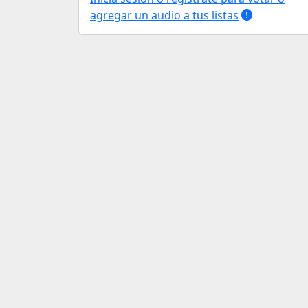
agregar un audio a tus listas