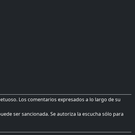
petuoso. Los comentarios expresados a lo largo de su
 puede ser sancionada. Se autoriza la escucha sólo para