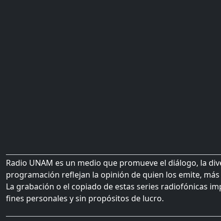
Radio UNAM es un medio que promueve el diálogo, la diver
programación reflejan la opinión de quien los emite, más 
La grabación o el copiado de estas series radiofónicas im
fines personales y sin propósitos de lucro.