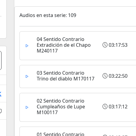
Audios en esta serie: 109
04 Sentido Contrario
Extradición de el Chapo
03:17:53
M240117
03 Sentido Contrario
03:22:50
Trino del diablo M170117
02 Sentido Contrario
Cumpleaños de Lupe
03:17:12
M100117
01 Sentido Contrario