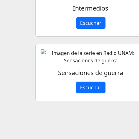
Intermedios
Escuchar
Sensaciones de guerra
Escuchar