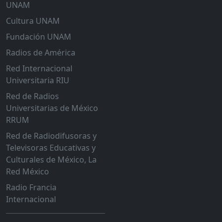
UNAM
Cultura UNAM
Fundación UNAM
Radios de América
Red Internacional
Universitaria RIU
Red de Radios
Universitarias de México
RRUM
Red de Radiodifusoras y
Televisoras Educativas y
Culturales de México, La
Red México
Radio Francia
Internacional