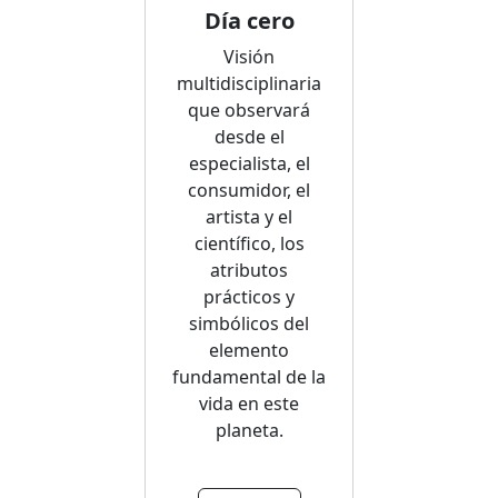
Día cero
Visión
multidisciplinaria
que observará
desde el
especialista, el
consumidor, el
artista y el
científico, los
atributos
prácticos y
simbólicos del
elemento
fundamental de la
vida en este
planeta.