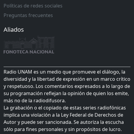
Políticas de redes sociales
Preguntas frecuentes
Aliados
Radio UNAM es un medio que promueve el diálogo, la
diversidad y la libertad de expresión en un marco crítico
y respetuoso. Los comentarios expresados a lo largo de
su programación reflejan la opinión de quien los emite,
más no de la radiodifusora.
La grabación o el copiado de estas series radiofónicas
implica una violación a la Ley Federal de Derechos de
Autor y puede ser sancionada. Se autoriza la escucha
sólo para fines personales y sin propósitos de lucro.