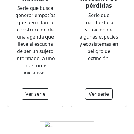
pérdidas
Serie que busca
generar empatías
Serie que
que permitan la
manifiesta la
construcción de
situación de
una agenda que
algunas especies
lleve al escucha
y ecosistemas en
de ser un sujeto
peligro de
informado, a uno
extinción.
que tome
iniciativas.
Ver serie
Ver serie