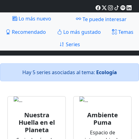
Lo más nuevo
Te puede interesar
Recomendado
Lo más gustado
Temas
Series
Hay 5 series asociadas al tema:
Ecología
Nuestra
Ambiente
Huella en el
Puma
Planeta
Espacio de