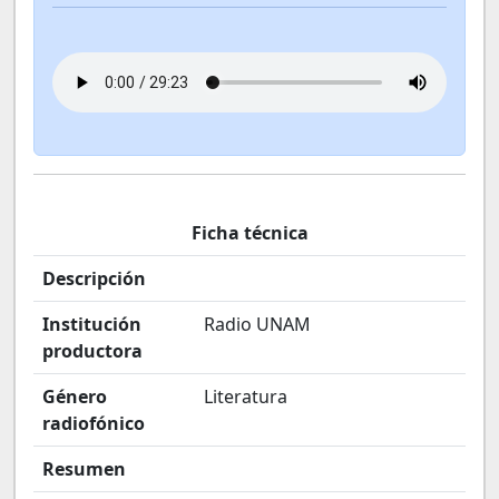
Ficha técnica
Descripción
Institución
Radio UNAM
productora
Género
Literatura
radiofónico
Resumen