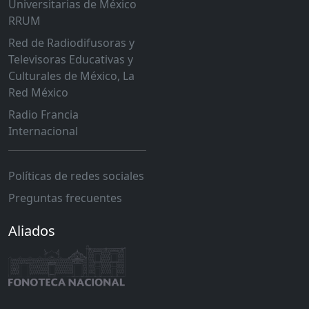
Universitarias de México
RRUM
Red de Radiodifusoras y
Televisoras Educativas y
Culturales de México, La
Red México
Radio Francia
Internacional
Políticas de redes sociales
Preguntas frecuentes
Aliados