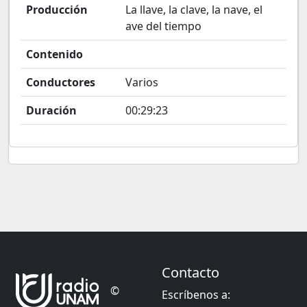
Producción
La llave, la clave, la nave, el
ave del tiempo
Contenido
Conductores
Varios
Duración
00:29:23
Contacto
©
Escríbenos a: