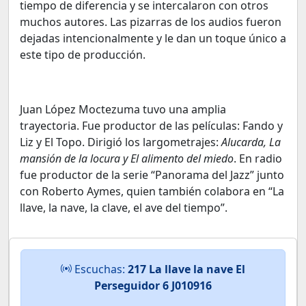
tiempo de diferencia y se intercalaron con otros
muchos autores. Las pizarras de los audios fueron
dejadas intencionalmente y le dan un toque único a
este tipo de producción.
Juan López Moctezuma tuvo una amplia
trayectoria. Fue productor de las películas: Fando y
Liz y El Topo. Dirigió los largometrajes:
Alucarda, La
mansión de la locura y El alimento del miedo
. En radio
fue productor de la serie “Panorama del Jazz” junto
con Roberto Aymes, quien también colabora en “La
llave, la nave, la clave, el ave del tiempo”.
Escuchas:
217 La llave la nave El
Perseguidor 6 J010916