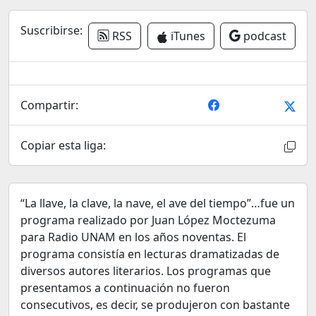
Suscribirse:
RSS
iTunes
podcast
Compartir:
Copiar esta liga:
“La llave, la clave, la nave, el ave del tiempo”…fue un
programa realizado por Juan López Moctezuma
para Radio UNAM en los años noventas. El
programa consistía en lecturas dramatizadas de
diversos autores literarios. Los programas que
presentamos a continuación no fueron
consecutivos, es decir, se produjeron con bastante