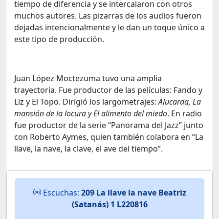
tiempo de diferencia y se intercalaron con otros
muchos autores. Las pizarras de los audios fueron
dejadas intencionalmente y le dan un toque único a
este tipo de producción.
Juan López Moctezuma tuvo una amplia
trayectoria. Fue productor de las películas: Fando y
Liz y El Topo. Dirigió los largometrajes:
Alucarda, La
mansión de la locura y El alimento del miedo
. En radio
fue productor de la serie “Panorama del Jazz” junto
con Roberto Aymes, quien también colabora en “La
llave, la nave, la clave, el ave del tiempo”.
Escuchas:
209 La llave la nave Beatriz
(Satanás) 1 L220816