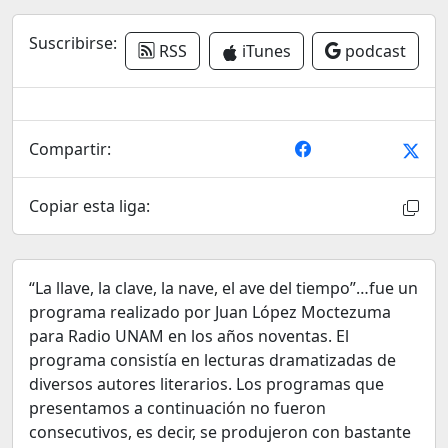
Suscribirse:
RSS
iTunes
podcast
Compartir:
Copiar esta liga:
“La llave, la clave, la nave, el ave del tiempo”…fue un
programa realizado por Juan López Moctezuma
para Radio UNAM en los años noventas. El
programa consistía en lecturas dramatizadas de
diversos autores literarios. Los programas que
presentamos a continuación no fueron
consecutivos, es decir, se produjeron con bastante