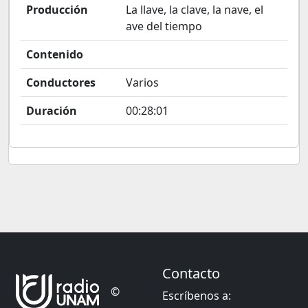
Producción
La llave, la clave, la nave, el
ave del tiempo
Contenido
Conductores
Varios
Duración
00:28:01
Contacto
©
Escríbenos a: