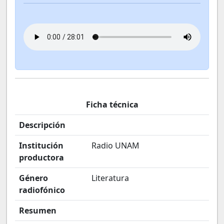
Ficha técnica
Descripción
Institución
Radio UNAM
productora
Género
Literatura
radiofónico
Resumen