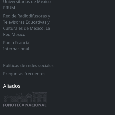
Universitarias de México
RRUM
Red de Radiodifusoras y
Televisoras Educativas y
Culturales de México, La
Red México
Radio Francia
Internacional
Políticas de redes sociales
Preguntas frecuentes
Aliados