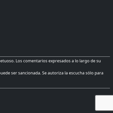
petuoso. Los comentarios expresados a lo largo de su
 puede ser sancionada. Se autoriza la escucha sólo para