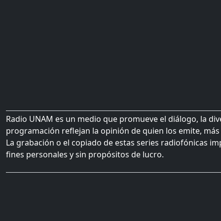
Radio UNAM es un medio que promueve el diálogo, la diver
programación reflejan la opinión de quien los emite, más 
La grabación o el copiado de estas series radiofónicas im
fines personales y sin propósitos de lucro.