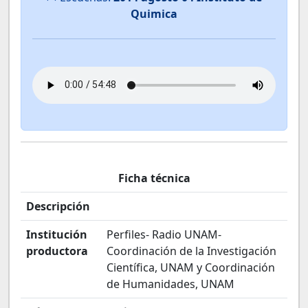
Quimica
Ficha técnica
Descripción
Institución
Perfiles- Radio UNAM-
productora
Coordinación de la Investigación
Científica, UNAM y Coordinación
de Humanidades, UNAM