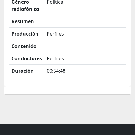
Género
Política
radiofónico
Resumen
Producción
Perfiles
Contenido
Conductores
Perfiles
Duración
00:54:48