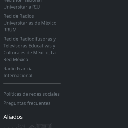
Universitaria RIU
Red de Radios
Universitarias de México
RRUM
Red de Radiodifusoras y
Televisoras Educativas y
Culturales de México, La
Red México
Radio Francia
Internacional
Políticas de redes sociales
Preguntas frecuentes
Aliados