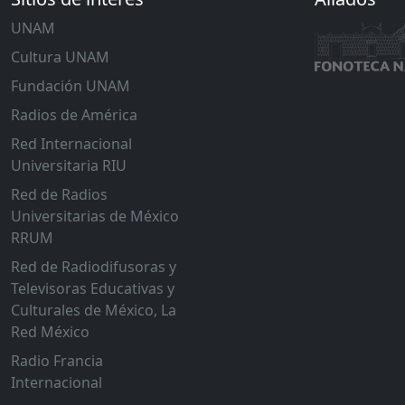
UNAM
Cultura UNAM
Fundación UNAM
Radios de América
Red Internacional
Universitaria RIU
Red de Radios
Universitarias de México
RRUM
Red de Radiodifusoras y
Televisoras Educativas y
Culturales de México, La
Red México
Radio Francia
Internacional