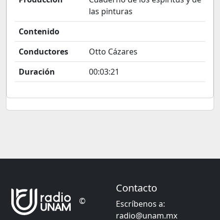
las pinturas
Contenido
Conductores
Otto Cázares
Duración
00:03:21
Contacto
©
Escríbenos a:
radio@unam.mx