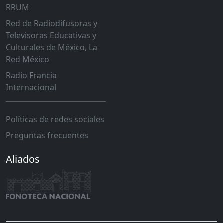
RRUM
Red de Radiodifusoras y
Televisoras Educativas y
Culturales de México, La
Red México
Radio Francia
Internacional
Políticas de redes sociales
Preguntas frecuentes
Aliados