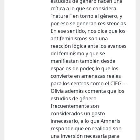
estudios de género hacen una
crítica a lo que se considera
“natural” en torno al género, y
por eso se generan resistencias.
En ese sentido, nos dice que los
antifeminismos son una
reacción lógica ante los avances
del feminismo y que se
manifiestan también desde
espacios de poder, lo que los
convierte en amenazas reales
para los centros como el CIEG. -
Olivia además comenta que los
estudios de género
frecuentemente son
considerados un gasto
innecesario, a lo que Amneris
responde que en realidad son
una inversión necesaria para