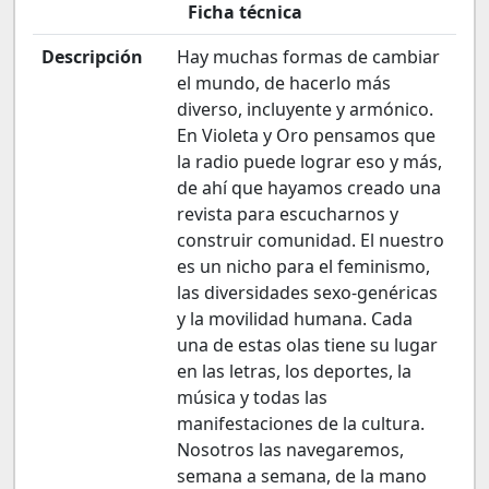
Ficha técnica
Descripción
Hay muchas formas de cambiar
el mundo, de hacerlo más
diverso, incluyente y armónico.
En Violeta y Oro pensamos que
la radio puede lograr eso y más,
de ahí que hayamos creado una
revista para escucharnos y
construir comunidad. El nuestro
es un nicho para el feminismo,
las diversidades sexo-genéricas
y la movilidad humana. Cada
una de estas olas tiene su lugar
en las letras, los deportes, la
música y todas las
manifestaciones de la cultura.
Nosotros las navegaremos,
semana a semana, de la mano