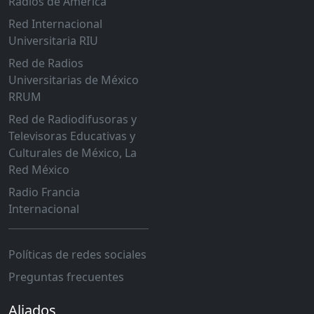
Radios de América
Red Internacional
Universitaria RIU
Red de Radios
Universitarias de México
RRUM
Red de Radiodifusoras y
Televisoras Educativas y
Culturales de México, La
Red México
Radio Francia
Internacional
Políticas de redes sociales
Preguntas frecuentes
Aliados