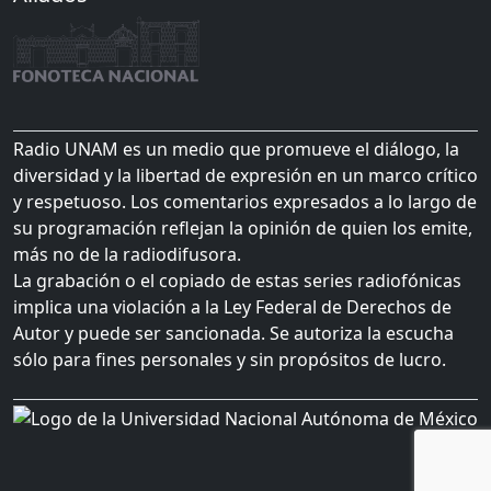
Radio UNAM es un medio que promueve el diálogo, la
diversidad y la libertad de expresión en un marco crítico
y respetuoso. Los comentarios expresados a lo largo de
su programación reflejan la opinión de quien los emite,
más no de la radiodifusora.
La grabación o el copiado de estas series radiofónicas
implica una violación a la Ley Federal de Derechos de
Autor y puede ser sancionada. Se autoriza la escucha
sólo para fines personales y sin propósitos de lucro.