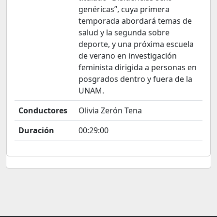
genéricas”, cuya primera
temporada abordará temas de
salud y la segunda sobre
deporte, y una próxima escuela
de verano en investigación
feminista dirigida a personas en
posgrados dentro y fuera de la
UNAM.
Conductores
Olivia Zerón Tena
Duración
00:29:00