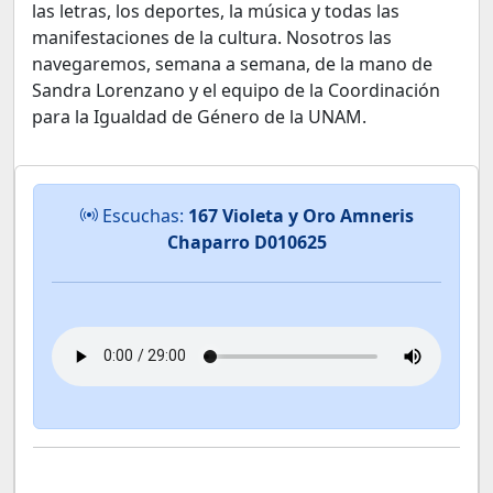
las letras, los deportes, la música y todas las
manifestaciones de la cultura. Nosotros las
navegaremos, semana a semana, de la mano de
Sandra Lorenzano y el equipo de la Coordinación
para la Igualdad de Género de la UNAM.
Escuchas:
167 Violeta y Oro Amneris
Chaparro D010625