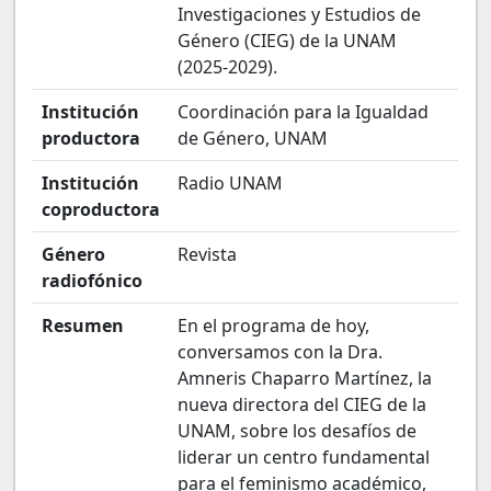
Investigaciones y Estudios de
Género (CIEG) de la UNAM
(2025-2029).
Institución
Coordinación para la Igualdad
productora
de Género, UNAM
Institución
Radio UNAM
coproductora
Género
Revista
radiofónico
Resumen
En el programa de hoy,
conversamos con la Dra.
Amneris Chaparro Martínez, la
nueva directora del CIEG de la
UNAM, sobre los desafíos de
liderar un centro fundamental
para el feminismo académico,