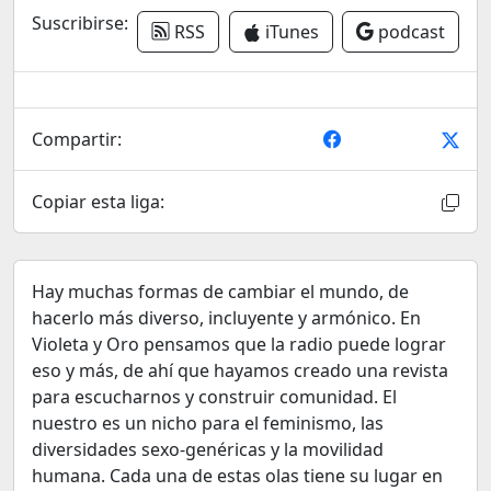
Suscribirse:
RSS
iTunes
podcast
Compartir:
Copiar esta liga:
Hay muchas formas de cambiar el mundo, de
hacerlo más diverso, incluyente y armónico. En
Violeta y Oro pensamos que la radio puede lograr
eso y más, de ahí que hayamos creado una revista
para escucharnos y construir comunidad. El
nuestro es un nicho para el feminismo, las
diversidades sexo-genéricas y la movilidad
humana. Cada una de estas olas tiene su lugar en