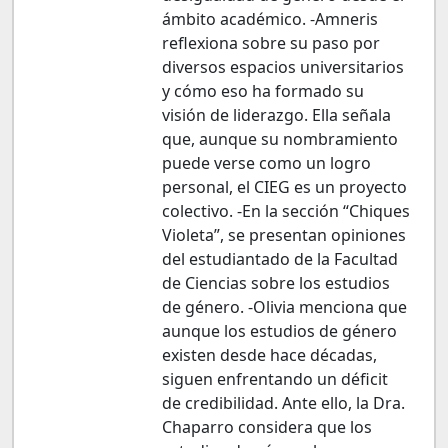
ámbito académico. -Amneris
reflexiona sobre su paso por
diversos espacios universitarios
y cómo eso ha formado su
visión de liderazgo. Ella señala
que, aunque su nombramiento
puede verse como un logro
personal, el CIEG es un proyecto
colectivo. -En la sección “Chiques
Violeta”, se presentan opiniones
del estudiantado de la Facultad
de Ciencias sobre los estudios
de género. -Olivia menciona que
aunque los estudios de género
existen desde hace décadas,
siguen enfrentando un déficit
de credibilidad. Ante ello, la Dra.
Chaparro considera que los