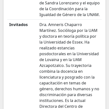
de Sandra Lorenzano y el equipo
de la Coordinación para la
Igualdad de Género de la UNAM.
Invitados
Dra. Amneris Chaparro
Martínez. Socióloga por la UAM
y doctora en teoría política por
la Universidad de Essex. Ha
realizado estancias
posdoctorales en la Universidad
de Lovaina y en la UAM
Azcapotzalco. Su trayectoria
combina la docencia en
licenciatura y posgrado con la
capacitación en temas de
género, derechos humanos y no
discriminación para diversas
instituciones. Es la actual
Directora del Centro de