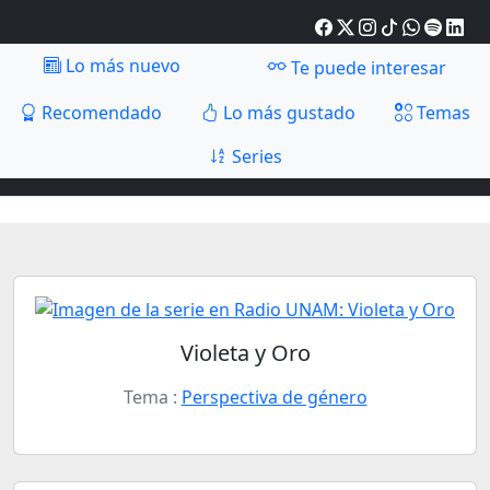
Lo más nuevo
Te puede interesar
Recomendado
Lo más gustado
Temas
Series
Violeta y Oro
Tema :
Perspectiva de género