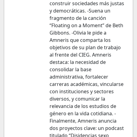
construir sociedades más justas
y democráticas. -Suena un
fragmento de la canción
“Floating on a Moment” de Beth
Gibbons. -Olivia le pide a
Amneris que comparta los
objetivos de su plan de trabajo
al frente del CIEG. Amneris
destaca: la necesidad de
consolidar la base
administrativa, fortalecer
carreras académicas, vincularse
con instituciones y sectores
diversos, y comunicar la
relevancia de los estudios de
género en la vida cotidiana. -
Finalmente, Amneris anuncia
dos proyectos clave: un podcast
titulado “Disidencias sexo