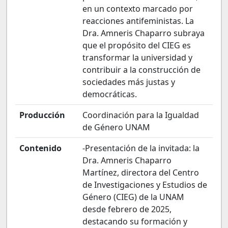
en un contexto marcado por
reacciones antifeministas. La
Dra. Amneris Chaparro subraya
que el propósito del CIEG es
transformar la universidad y
contribuir a la construcción de
sociedades más justas y
democráticas.
Producción
Coordinación para la Igualdad
de Género UNAM
Contenido
-Presentación de la invitada: la
Dra. Amneris Chaparro
Martínez, directora del Centro
de Investigaciones y Estudios de
Género (CIEG) de la UNAM
desde febrero de 2025,
destacando su formación y