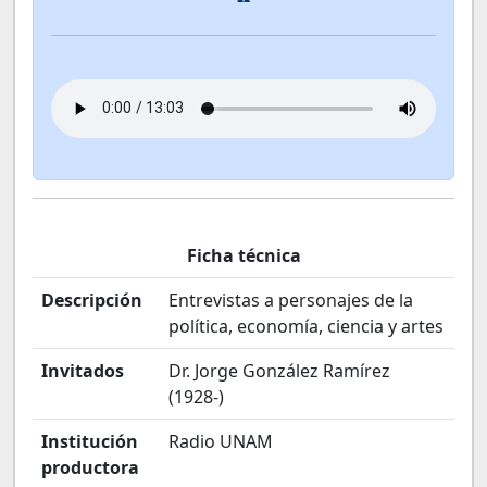
Ficha técnica
Descripción
Entrevistas a personajes de la
política, economía, ciencia y artes
Invitados
Dr. Jorge González Ramírez
(1928-)
Institución
Radio UNAM
productora