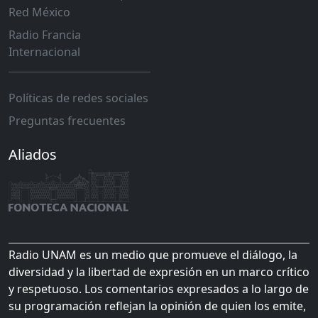
Red México
Radio Francia
Internacional
Políticas de redes sociales
Preguntas frecuentes
Aliados
Radio UNAM es un medio que promueve el diálogo, la
diversidad y la libertad de expresión en un marco crítico
y respetuoso. Los comentarios expresados a lo largo de
su programación reflejan la opinión de quien los emite,