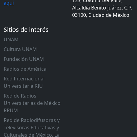
133, Colonia Del Valle,
aquí
Alcaldía Benito Juárez, C.P.
03100, Ciudad de México
Sitios de interés
UNAM
Cultura UNAM
Fundación UNAM
Radios de América
Red Internacional
Universitaria RIU
Red de Radios
Universitarias de México
RRUM
Red de Radiodifusoras y
Televisoras Educativas y
Culturales de México, La