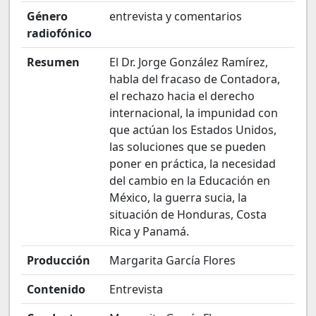
Género
entrevista y comentarios
radiofónico
Resumen
El Dr. Jorge González Ramírez,
habla del fracaso de Contadora,
el rechazo hacia el derecho
internacional, la impunidad con
que actúan los Estados Unidos,
las soluciones que se pueden
poner en práctica, la necesidad
del cambio en la Educación en
México, la guerra sucia, la
situación de Honduras, Costa
Rica y Panamá.
Producción
Margarita García Flores
Contenido
Entrevista