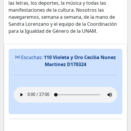
las letras, los deportes, la música y todas las
manifestaciones de la cultura. Nosotros las
navegaremos, semana a semana, de la mano de
Sandra Lorenzano y el equipo de la Coordinación
para la Igualdad de Género de la UNAM.
Escuchas:
110 Violeta y Oro Cecilia Nunez
Martinez D170324