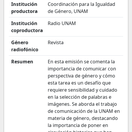
Institución
Coordinación para la Igualdad
productora
de Género, UNAM
Institución
Radio UNAM
coproductora
Género
Revista
radiofónico
Resumen
En esta emisión se comenta la
importancia de comunicar con
perspectiva de género y cómo
esta tarea es un desafío que
requiere sensibilidad y cuidado
en la selección de palabras e
imágenes. Se aborda el trabajo
de comunicación de la UNAM en
materia de género, destacando
la importancia de poner en