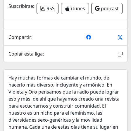
Suscribirse:
RSS
iTunes
podcast
Compartir:
Copiar esta liga:
Hay muchas formas de cambiar el mundo, de
hacerlo más diverso, incluyente y armónico. En
Violeta y Oro pensamos que la radio puede lograr
eso y más, de ahí que hayamos creado una revista
para escucharnos y construir comunidad. El
nuestro es un nicho para el feminismo, las
diversidades sexo-genéricas y la movilidad
humana. Cada una de estas olas tiene su lugar en