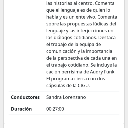
las historias al centro. Comenta
que el lenguaje es de quien lo
habla y es un ente vivo. Comenta
sobre las propuestas lúdicas del
lenguaje y las interjecciones en
los diálogos cotidianos. Destaca
el trabajo de la equipa de
comunicación y la importancia
de la perspectiva de cada una en
el trabajo cotidiano. Se incluye la
cación perrísima de Audry Funk
El programa cierra con dos
cápsulas de la CIGU.
Conductores
Sandra Lorenzano
Duración
00:27:00