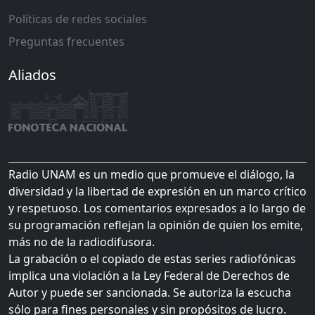
Políticas de redes sociales
Preguntas frecuentes
Aliados
Radio UNAM es un medio que promueve el diálogo, la
diversidad y la libertad de expresión en un marco crítico
y respetuoso. Los comentarios expresados a lo largo de
su programación reflejan la opinión de quien los emite,
más no de la radiodifusora.
La grabación o el copiado de estas series radiofónicas
implica una violación a la Ley Federal de Derechos de
Autor y puede ser sancionada. Se autoriza la escucha
sólo para fines personales y sin propósitos de lucro.