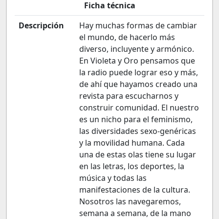
Ficha técnica
Descripción
Hay muchas formas de cambiar
el mundo, de hacerlo más
diverso, incluyente y armónico.
En Violeta y Oro pensamos que
la radio puede lograr eso y más,
de ahí que hayamos creado una
revista para escucharnos y
construir comunidad. El nuestro
es un nicho para el feminismo,
las diversidades sexo-genéricas
y la movilidad humana. Cada
una de estas olas tiene su lugar
en las letras, los deportes, la
música y todas las
manifestaciones de la cultura.
Nosotros las navegaremos,
semana a semana, de la mano