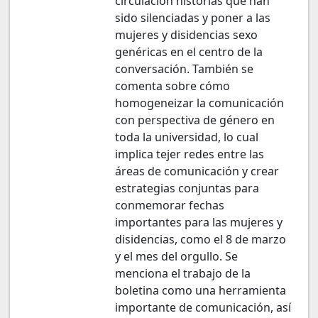
circulación historias que han
sido silenciadas y poner a las
mujeres y disidencias sexo
genéricas en el centro de la
conversación. También se
comenta sobre cómo
homogeneizar la comunicación
con perspectiva de género en
toda la universidad, lo cual
implica tejer redes entre las
áreas de comunicación y crear
estrategias conjuntas para
conmemorar fechas
importantes para las mujeres y
disidencias, como el 8 de marzo
y el mes del orgullo. Se
menciona el trabajo de la
boletina como una herramienta
importante de comunicación, así