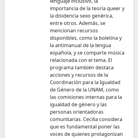
lenguaje inclusivo, la
importancia de la teoría queer y
la disidencia sexo genérica,
entre otros. Además, se
mencionan recursos
disponibles, como la boletina y
la antimanual de la lengua
española, y se comparte música
relacionada con el tema. El
programa también destaca
acciones y recursos de la
Coordinación para la Igualdad
de Género de la UNAM, como
las comisiones internas para la
igualdad de género y las
personas orientadoras
comunitarias. Cecilia considera
que es fundamental poner las
voces de quienes protagonizan