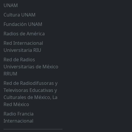
UNAM
Cultura UNAM
Fundación UNAM
Radios de América
Red Internacional
Universitaria RIU
Red de Radios
Universitarias de México
RRUM
Red de Radiodifusoras y
Televisoras Educativas y
Culturales de México, La
Red México
Radio Francia
Internacional