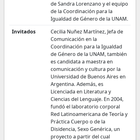
de Sandra Lorenzano y el equipo
de la Coordinación para la
Igualdad de Género de la UNAM.
Invitados
Cecilia Nuñez Martínez, Jefa de
Comunicación en la
Coordinación para la Igualdad
de Género de la UNAM, también
es candidata a maestra en
comunicación y cultura por la
Universidad de Buenos Aires en
Argentina. Además, es
Licenciada en Literatura y
Ciencias del Lenguaje. En 2004,
fundó el laboratorio corporal
Red Latinoamericana de Teoría y
Práctica Cuerpo o de la
Disidencia, Sexo Genérica, un
proyecto a partir del cual