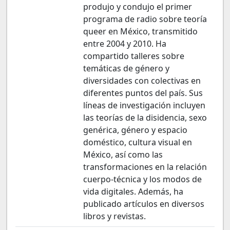
produjo y condujo el primer
programa de radio sobre teoría
queer en México, transmitido
entre 2004 y 2010. Ha
compartido talleres sobre
temáticas de género y
diversidades con colectivas en
diferentes puntos del país. Sus
líneas de investigación incluyen
las teorías de la disidencia, sexo
genérica, género y espacio
doméstico, cultura visual en
México, así como las
transformaciones en la relación
cuerpo-técnica y los modos de
vida digitales. Además, ha
publicado artículos en diversos
libros y revistas.