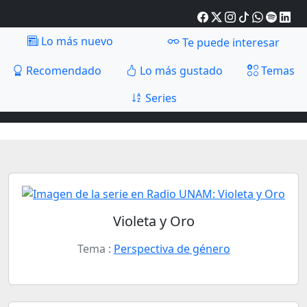
Lo más nuevo
Te puede interesar
Recomendado
Lo más gustado
Temas
Series
Violeta y Oro
Tema :
Perspectiva de género