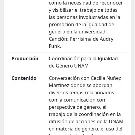
como la necesidad de reconocer
y visibilizar el trabajo de todas
las personas involucradas en la
promoción de la igualdad de
género en la universidad.
Canción: Perrísima de Audry
Funk.
Producción
Coordinación para la Igualdad
de Género UNAM
Contenido
Conversación con Cecilia Nuñez
Martínez donde se abordan
diversos temas relacionados
con la comunicación con
perspectiva de género, el
trabajo de la coordinación en la
difusión de acciones de la UNAM
en materia de género, el uso del