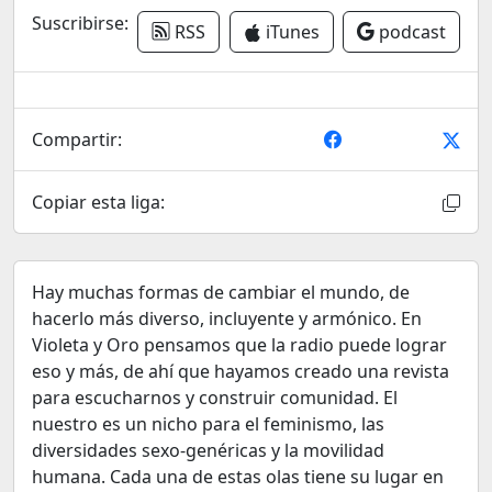
Suscribirse:
RSS
iTunes
podcast
Compartir:
Copiar esta liga:
Hay muchas formas de cambiar el mundo, de
hacerlo más diverso, incluyente y armónico. En
Violeta y Oro pensamos que la radio puede lograr
eso y más, de ahí que hayamos creado una revista
para escucharnos y construir comunidad. El
nuestro es un nicho para el feminismo, las
diversidades sexo-genéricas y la movilidad
humana. Cada una de estas olas tiene su lugar en