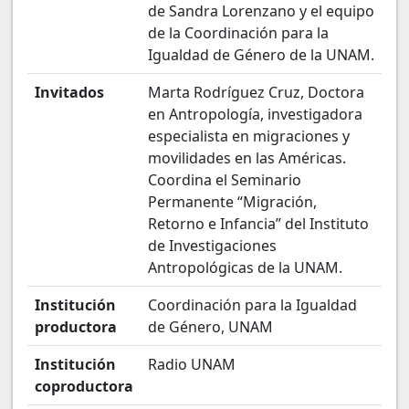
de Sandra Lorenzano y el equipo
de la Coordinación para la
Igualdad de Género de la UNAM.
Invitados
Marta Rodríguez Cruz, Doctora
en Antropología, investigadora
especialista en migraciones y
movilidades en las Américas.
Coordina el Seminario
Permanente “Migración,
Retorno e Infancia” del Instituto
de Investigaciones
Antropológicas de la UNAM.
Institución
Coordinación para la Igualdad
productora
de Género, UNAM
Institución
Radio UNAM
coproductora