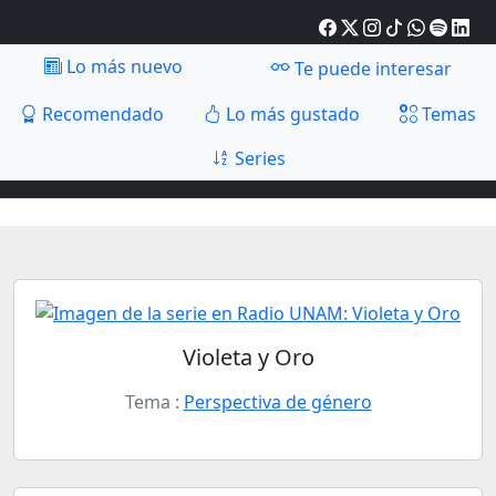
Lo más nuevo
Te puede interesar
Recomendado
Lo más gustado
Temas
Series
Violeta y Oro
Tema :
Perspectiva de género