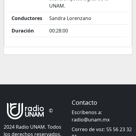
UNAM.
Conductores
Sandra Lorenzano
Duración
00:28:00
Contacto
©
Escríbenos a:
radio@unam.mx
2024 Radio UNAM. Todos
Correo de voz: 55 56 23 32
los derechos reservados.