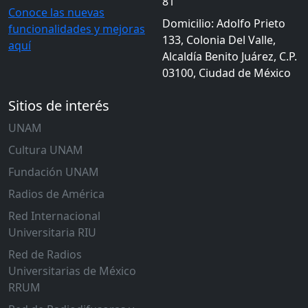
81
Conoce las nuevas
Domicilio: Adolfo Prieto
funcionalidades y mejoras
133, Colonia Del Valle,
aquí
Alcaldía Benito Juárez, C.P.
03100, Ciudad de México
Sitios de interés
UNAM
Cultura UNAM
Fundación UNAM
Radios de América
Red Internacional
Universitaria RIU
Red de Radios
Universitarias de México
RRUM