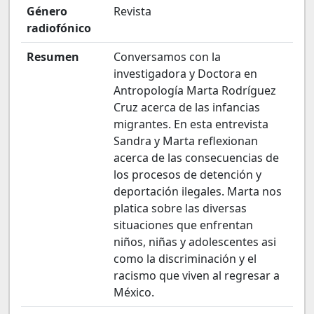
Género
Revista
radiofónico
Resumen
Conversamos con la
investigadora y Doctora en
Antropología Marta Rodríguez
Cruz acerca de las infancias
migrantes. En esta entrevista
Sandra y Marta reflexionan
acerca de las consecuencias de
los procesos de detención y
deportación ilegales. Marta nos
platica sobre las diversas
situaciones que enfrentan
niños, niñas y adolescentes asi
como la discriminación y el
racismo que viven al regresar a
México.