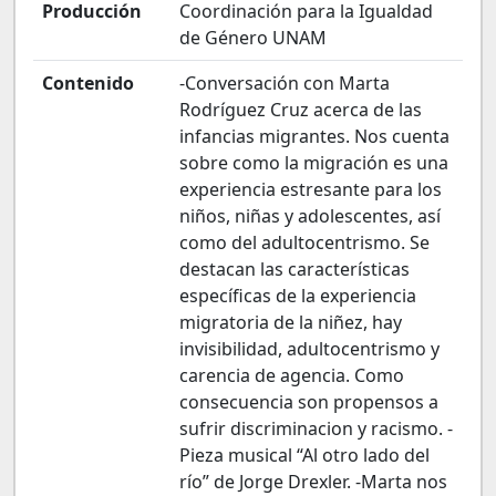
Producción
Coordinación para la Igualdad
de Género UNAM
Contenido
-Conversación con Marta
Rodríguez Cruz acerca de las
infancias migrantes. Nos cuenta
sobre como la migración es una
experiencia estresante para los
niños, niñas y adolescentes, así
como del adultocentrismo. Se
destacan las características
específicas de la experiencia
migratoria de la niñez, hay
invisibilidad, adultocentrismo y
carencia de agencia. Como
consecuencia son propensos a
sufrir discriminacion y racismo. -
Pieza musical “Al otro lado del
río” de Jorge Drexler. -Marta nos