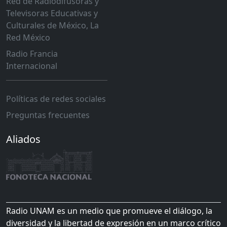
Red de Radiodifusoras y
Televisoras Educativas y
Culturales de México, La
Red México
Radio Francia
Internacional
Políticas de redes sociales
Preguntas frecuentes
Aliados
Radio UNAM es un medio que promueve el diálogo, la
diversidad y la libertad de expresión en un marco crítico