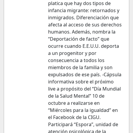
platica que hay dos tipos de
infancia migrante: retornados y
inmigrados. Diferenciación que
afecta al acceso de sus derechos
humanos. Además, nombra la
“Deportación de facto” que
ocurre cuando E.E.U.U. deporta
a un progenitor y por
consecuencia a todos los
miembros de la familia y son
expulsados de ese país. -Cápsula
informativa sobre el próximo
live a propósito del “Día Mundial
de la Salud Mental” 10 de
octubre a realizarse en
“Miércoles para la igualdad” en
el Facebook de la CIGU.
Participará “Espora”, unidad de
atención psicológica de la