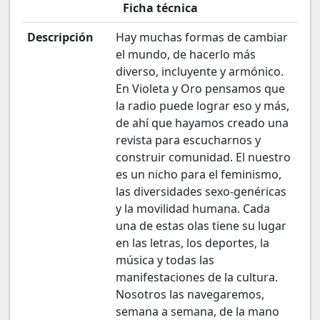
Ficha técnica
Descripción
Hay muchas formas de cambiar
el mundo, de hacerlo más
diverso, incluyente y armónico.
En Violeta y Oro pensamos que
la radio puede lograr eso y más,
de ahí que hayamos creado una
revista para escucharnos y
construir comunidad. El nuestro
es un nicho para el feminismo,
las diversidades sexo-genéricas
y la movilidad humana. Cada
una de estas olas tiene su lugar
en las letras, los deportes, la
música y todas las
manifestaciones de la cultura.
Nosotros las navegaremos,
semana a semana, de la mano