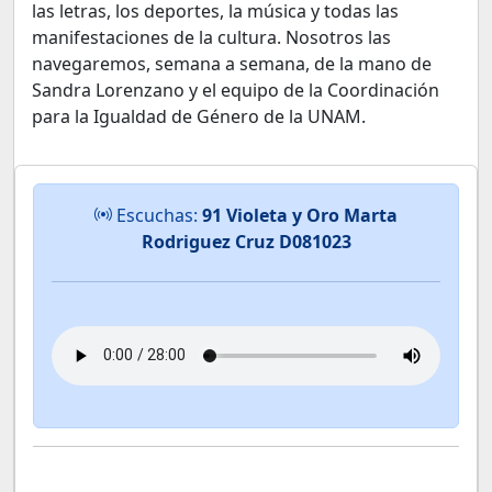
las letras, los deportes, la música y todas las
manifestaciones de la cultura. Nosotros las
navegaremos, semana a semana, de la mano de
Sandra Lorenzano y el equipo de la Coordinación
para la Igualdad de Género de la UNAM.
Escuchas:
91 Violeta y Oro Marta
Rodriguez Cruz D081023