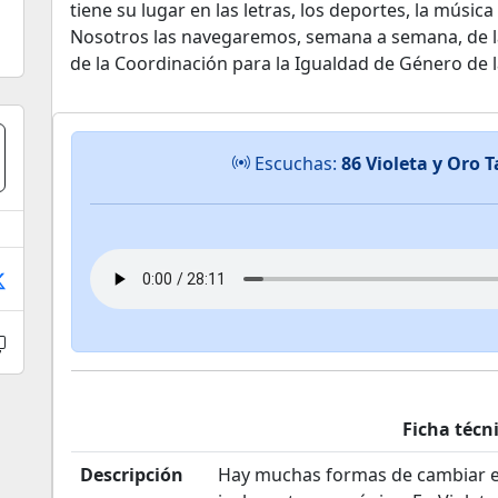
tiene su lugar en las letras, los deportes, la música
Nosotros las navegaremos, semana a semana, de l
de la Coordinación para la Igualdad de Género de
Escuchas:
86 Violeta y Oro 
Ficha técn
Descripción
Hay muchas formas de cambiar e