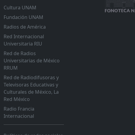
Cultura UNAM
Fundación UNAM
Radios de América
Red Internacional
Universitaria RIU
Red de Radios
Universitarias de México
RRUM
Red de Radiodifusoras y
Televisoras Educativas y
Culturales de México, La
Red México
Radio Francia
Internacional