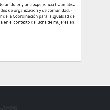
ndo un dolor y una experiencia traumática
edes de organización y de comunidad. -
bor de la Coordinación para la Igualdad de
a en el contexto de lucha de mujeres en