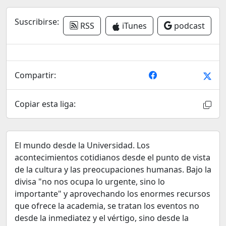
Suscribirse:
RSS
iTunes
podcast
Compartir:
Copiar esta liga:
El mundo desde la Universidad. Los
acontecimientos cotidianos desde el punto de vista
de la cultura y las preocupaciones humanas. Bajo la
divisa "no nos ocupa lo urgente, sino lo
importante" y aprovechando los enormes recursos
que ofrece la academia, se tratan los eventos no
desde la inmediatez y el vértigo, sino desde la