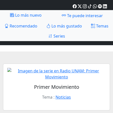
Lo más nuevo
Te puede interesar
Recomendado
Lo más gustado
Temas
Series
Primer Movimiento
Tema :
Noticias