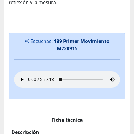
reflexión y la mesura.
Escuchas:
189 Primer Movimiento
M220915
Ficha técnica
Descripción