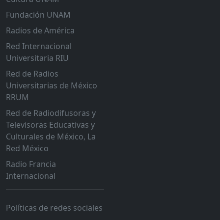
Fundación UNAM
Radios de América
Red Internacional
Universitaria RIU
Red de Radios
Universitarias de México
RRUM
Red de Radiodifusoras y
Televisoras Educativas y
Culturales de México, La
Red México
Radio Francia
Internacional
Políticas de redes sociales