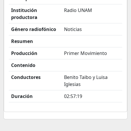
Institución
Radio UNAM
productora
Género radiofónico
Noticias
Resumen
Producción
Primer Movimiento
Contenido
Conductores
Benito Taibo y Luisa
Iglesias
Duración
02:57:19