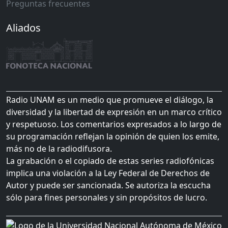
Preguntas frecuentes
Aliados
Radio UNAM es un medio que promueve el diálogo, la
diversidad y la libertad de expresión en un marco crítico
y respetuoso. Los comentarios expresados a lo largo de
su programación reflejan la opinión de quien los emite,
más no de la radiodifusora.
La grabación o el copiado de estas series radiofónicas
implica una violación a la Ley Federal de Derechos de
Autor y puede ser sancionada. Se autoriza la escucha
sólo para fines personales y sin propósitos de lucro.