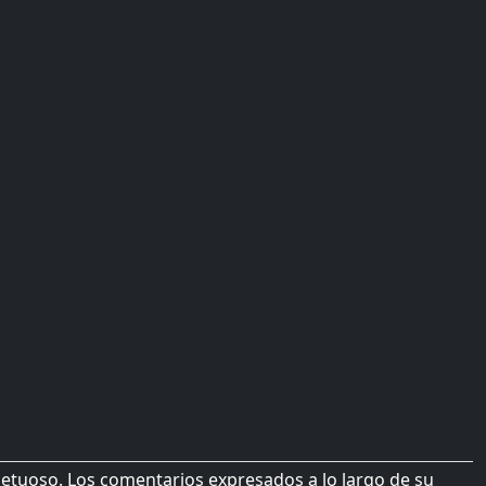
petuoso. Los comentarios expresados a lo largo de su