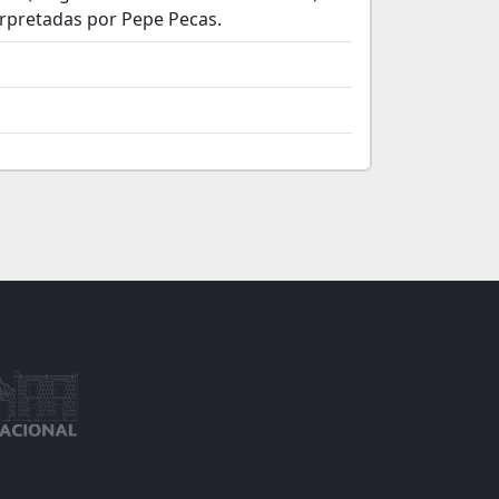
erpretadas por Pepe Pecas.