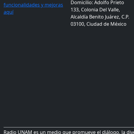
Domicilio: Adolfo Prieto
funcionalidades y mejoras
133, Colonia Del Valle,
aquí
Alcaldía Benito Juárez, C.P.
03100, Ciudad de México
Radio UNAM es un medio que promueve el diálogo, la diver