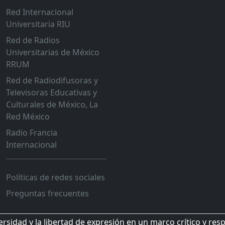
Red Internacional
Universitaria RIU
Red de Radios
Universitarias de México
RRUM
Red de Radiodifusoras y
Televisoras Educativas y
Culturales de México, La
Red México
Radio Francia
Internacional
Políticas de redes sociales
Preguntas frecuentes
sidad y la libertad de expresión en un marco crítico y res