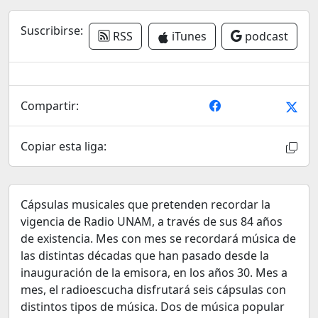
Suscribirse:
RSS
iTunes
podcast
Compartir:
Copiar esta liga:
Cápsulas musicales que pretenden recordar la
vigencia de Radio UNAM, a través de sus 84 años
de existencia. Mes con mes se recordará música de
las distintas décadas que han pasado desde la
inauguración de la emisora, en los años 30. Mes a
mes, el radioescucha disfrutará seis cápsulas con
distintos tipos de música. Dos de música popular