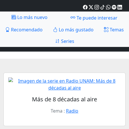
Lo más nuevo
Te puede interesar
Recomendado
Lo más gustado
Temas
Series
Más de 8 décadas al aire
Tema :
Radio