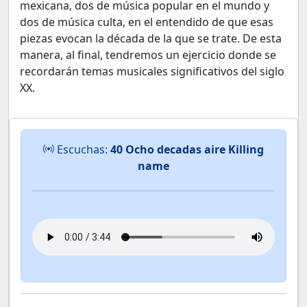
mexicana, dos de música popular en el mundo y
dos de música culta, en el entendido de que esas
piezas evocan la década de la que se trate. De esta
manera, al final, tendremos un ejercicio donde se
recordarán temas musicales significativos del siglo
XX.
Escuchas:
40 Ocho decadas aire Killing
name