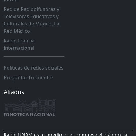
Red de Radiodifusoras y
Televisoras Educativas y
Culturales de México, La
Red México
Radio Francia
Internacional
Políticas de redes sociales
Preguntas frecuentes
Aliados
Radio UNAM es un medio que promueve el diálogo, la