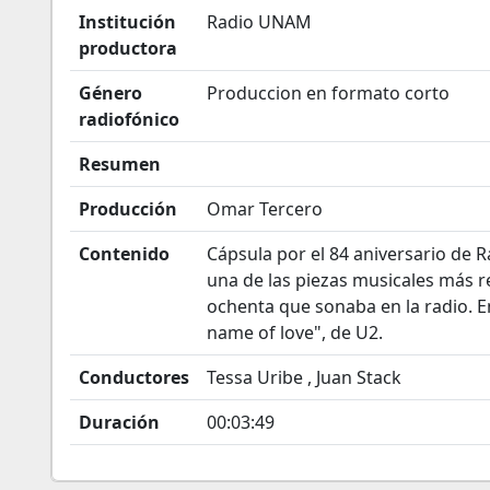
Institución
Radio UNAM
productora
Género
Produccion en formato corto
radiofónico
Resumen
Producción
Omar Tercero
Contenido
Cápsula por el 84 aniversario de 
una de las piezas musicales más r
ochenta que sonaba en la radio. En 
name of love", de U2.
Conductores
Tessa Uribe , Juan Stack
Duración
00:03:49