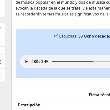
de música popular en el mundo y dos de música cul
evocan la década de la que se trate. De esta maner
se recordarán temas musicales significativos del si
Escuchas:
33 Ocho decadas
Ficha técn
Descripción