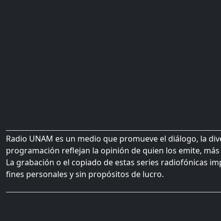
Radio UNAM es un medio que promueve el diálogo, la diver
programación reflejan la opinión de quien los emite, más 
La grabación o el copiado de estas series radiofónicas im
fines personales y sin propósitos de lucro.