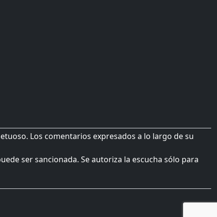
petuoso. Los comentarios expresados a lo largo de su
 puede ser sancionada. Se autoriza la escucha sólo para