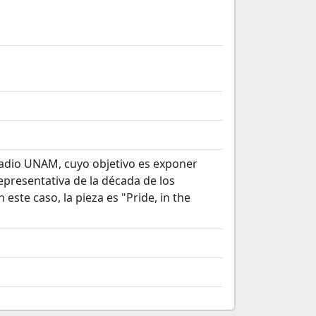
Radio UNAM, cuyo objetivo es exponer
epresentativa de la década de los
este caso, la pieza es "Pride, in the