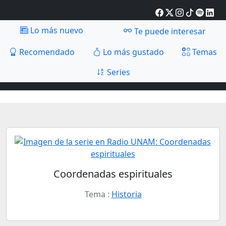
Lo más nuevo
Te puede interesar
Recomendado
Lo más gustado
Temas
Series
Coordenadas espirituales
Tema :
Historia