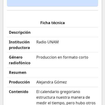
Ficha técnica
Descripción
Institución
Radio UNAM
productora
Género
Produccion en formato corto
radiofónico
Resumen
Producción
Alejandra Gómez
Contenido
El calendario gregoriano
estructura nuestra manera de
medir el tiempo, pero hubo otros