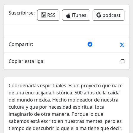
Suscribirse:
RSS
iTunes
podcast
Compartir:
Copiar esta liga:
Coordenadas espirituales es un proyecto que nace
de una encrucijada histórica: 500 años de la caída
del mundo mexica. Hecho moldeador de nuestra
cultura y que por necesidad espiritual toca
imaginarlo de otra manera. Porque lo que
sabemos está escrito en nuestras mentes, pero es
tiempo de descubrir lo que el alma tiene que decir.