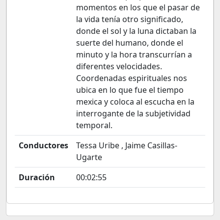
momentos en los que el pasar de
la vida tenía otro significado,
donde el sol y la luna dictaban la
suerte del humano, donde el
minuto y la hora transcurrían a
diferentes velocidades.
Coordenadas espirituales nos
ubica en lo que fue el tiempo
mexica y coloca al escucha en la
interrogante de la subjetividad
temporal.
Conductores
Tessa Uribe , Jaime Casillas-
Ugarte
Duración
00:02:55