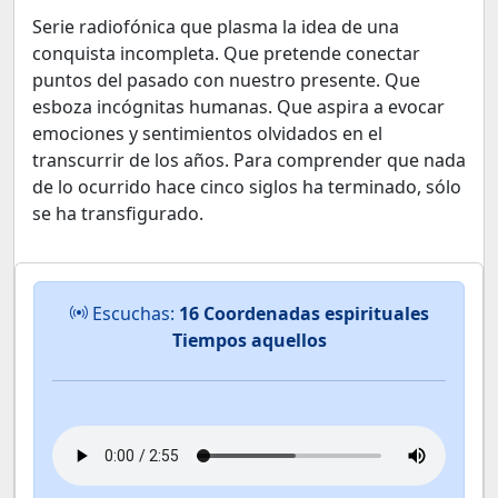
Serie radiofónica que plasma la idea de una
conquista incompleta. Que pretende conectar
puntos del pasado con nuestro presente. Que
esboza incógnitas humanas. Que aspira a evocar
emociones y sentimientos olvidados en el
transcurrir de los años. Para comprender que nada
de lo ocurrido hace cinco siglos ha terminado, sólo
se ha transfigurado.
Escuchas:
16 Coordenadas espirituales
Tiempos aquellos