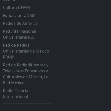
Cultura UNAM
Fundación UNAM
Radios de América
Red Internacional
Universitaria RIU
Red de Radios
Universitarias de México
RRUM
Red de Radiodifusoras y
Televisoras Educativas y
Culturales de México, La
Red México
Radio Francia
Internacional