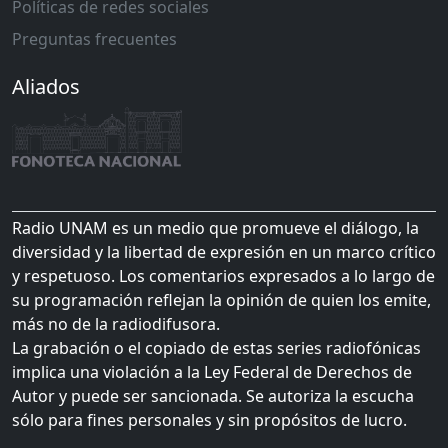
Políticas de redes sociales
Preguntas frecuentes
Aliados
Radio UNAM es un medio que promueve el diálogo, la
diversidad y la libertad de expresión en un marco crítico
y respetuoso. Los comentarios expresados a lo largo de
su programación reflejan la opinión de quien los emite,
más no de la radiodifusora.
La grabación o el copiado de estas series radiofónicas
implica una violación a la Ley Federal de Derechos de
Autor y puede ser sancionada. Se autoriza la escucha
sólo para fines personales y sin propósitos de lucro.