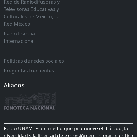
Red de Radiodifusoras y
Televisoras Educativas y
Culturales de México, La
Red México
Radio Francia
Internacional
Políticas de redes sociales
Preguntas frecuentes
Aliados
Radio UNAM es un medio que promueve el diálogo, la
diversidad y la libertad de expresión en un marco crítico