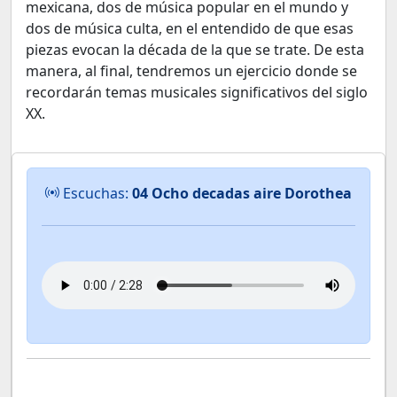
mexicana, dos de música popular en el mundo y
dos de música culta, en el entendido de que esas
piezas evocan la década de la que se trate. De esta
manera, al final, tendremos un ejercicio donde se
recordarán temas musicales significativos del siglo
XX.
Escuchas:
04 Ocho decadas aire Dorothea