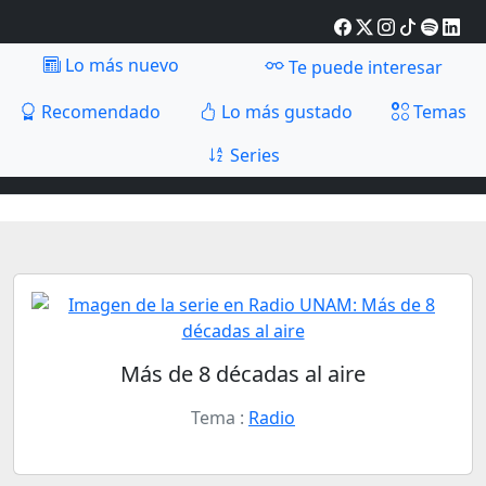
Lo más nuevo
Te puede interesar
Recomendado
Lo más gustado
Temas
Series
Más de 8 décadas al aire
Tema :
Radio