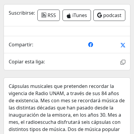
Suscribirse:
RSS
iTunes
podcast
Compartir:
Copiar esta liga:
Cápsulas musicales que pretenden recordar la
vigencia de Radio UNAM, a través de sus 84 años
de existencia. Mes con mes se recordará música de
las distintas décadas que han pasado desde la
inauguración de la emisora, en los años 30. Mes a
mes, el radioescucha disfrutará seis cápsulas con
distintos tipos de música. Dos de música popular