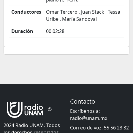
Conductores
Omar Tercero , Juan Stack , Tessa
Uribe , María Sandoval
Duración
00:02:28
Contacto
©
Escríbenos a:
radio@unam.mx
2024 Radio UNAM. Todos
Correo de voz: 55 56 23 32
los derechos reservados.