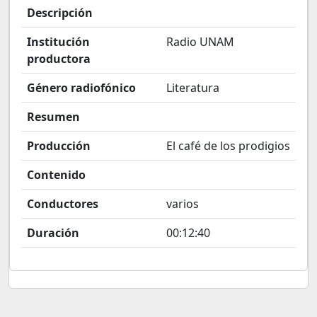
Descripción
Institución
Radio UNAM
productora
Género radiofónico
Literatura
Resumen
Producción
El café de los prodigios
Contenido
Conductores
varios
Duración
00:12:40