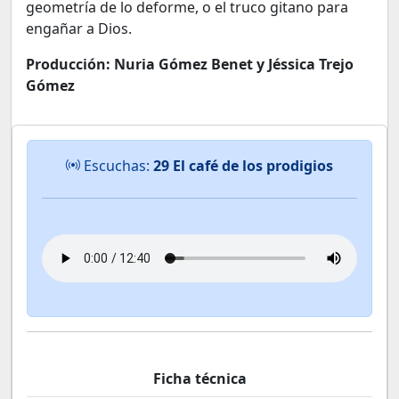
geometría de lo deforme, o el truco gitano para
engañar a Dios.
Producción: Nuria Gómez Benet y Jéssica Trejo
Gómez
Escuchas:
29 El café de los prodigios
Ficha técnica