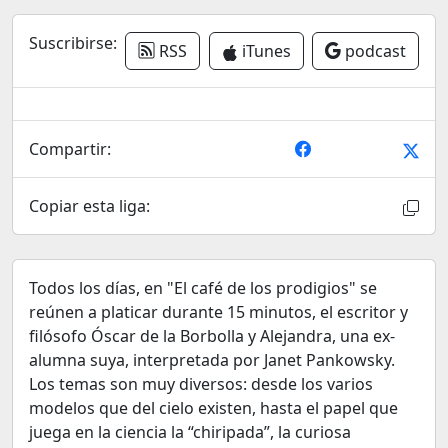
Suscribirse:
RSS
iTunes
podcast
Compartir:
Copiar esta liga:
Todos los días, en "El café de los prodigios" se
reúnen a platicar durante 15 minutos, el escritor y
filósofo Óscar de la Borbolla y Alejandra, una ex-
alumna suya, interpretada por Janet Pankowsky.
Los temas son muy diversos: desde los varios
modelos que del cielo existen, hasta el papel que
juega en la ciencia la “chiripada”, la curiosa