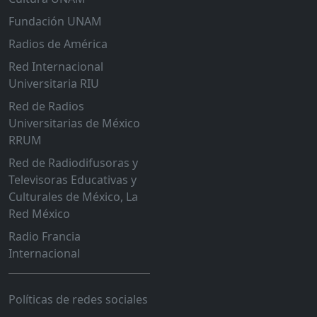
Fundación UNAM
Radios de América
Red Internacional
Universitaria RIU
Red de Radios
Universitarias de México
RRUM
Red de Radiodifusoras y
Televisoras Educativas y
Culturales de México, La
Red México
Radio Francia
Internacional
Políticas de redes sociales