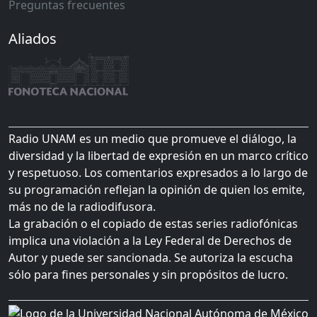
Preguntas frecuentes
Aliados
Radio UNAM es un medio que promueve el diálogo, la
diversidad y la libertad de expresión en un marco crítico
y respetuoso. Los comentarios expresados a lo largo de
su programación reflejan la opinión de quien los emite,
más no de la radiodifusora.
La grabación o el copiado de estas series radiofónicas
implica una violación a la Ley Federal de Derechos de
Autor y puede ser sancionada. Se autoriza la escucha
sólo para fines personales y sin propósitos de lucro.