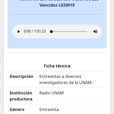
Vencidos L020919
Ficha técnica
Descripción
Entrevistas a diversos
investigadores de la UNAM.
Institución
Radio UNAM
productora
Género
Entrevista