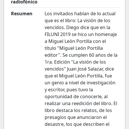
radiofónico
Resumen
Los invitados hablan de lo actual
que es el libro: La visión de los
vencidos. Diego dice que en la
FILUNI 2019 se hico un homenaje
a Miguel León Portilla con el
título "Miguel León Portilla
editor". Se cumplen 60 ańos de la
1ra. Edición "La visión de los
vencidos" Juan José Salazar, dice
que el Miguel León Portilla, fue
un genio a nivel de investigación
y escritor, pues tuvo la
oportunidad de conocerle, al
realizar una reedición del libro. El
libro destaca los relatos, de los
presagios que anunciaron el
desastre, los que describen el