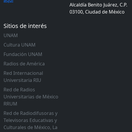
Alcaldía Benito Juárez, C.P.
03100, Ciudad de México
Sitios de interés
UNAM
Cultura UNAM
Fundación UNAM
Radios de América
Red Internacional
Universitaria RIU
Red de Radios
Universitarias de México
RRUM
Red de Radiodifusoras y
Televisoras Educativas y
Culturales de México, La