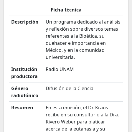
Ficha técnica
Descripción
Un programa dedicado al análisis
y reflexión sobre diversos temas
referentes a la Bioética, su
quehacer e importancia en
México, y en la comunidad
universitaria.
Institución
Radio UNAM
productora
Género
Difusión de la Ciencia
radiofónico
Resumen
En esta emisión, el Dr. Kraus
recibe en su consultorio a la Dra.
Rivero Weber para platicar
acerca de la eutanasia y su