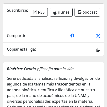
Suscribirse:
RSS
iTunes
podcast
Compartir:
Copiar esta liga:
Bioética
: Ciencia y filosofía para la vida.
Serie dedicada al análisis, reflexión y divulgación de
algunos de los temas más trascendentes en la
agenda bioética, científica y filosófica de nuestro
país, de la mano de académicos de la UNAM y
diversas personalidades expertas en la materia.