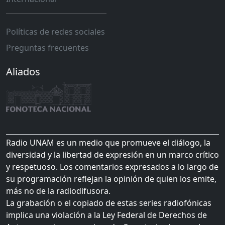
Políticas de redes sociales
Preguntas frecuentes
Aliados
Radio UNAM es un medio que promueve el diálogo, la
diversidad y la libertad de expresión en un marco crítico
y respetuoso. Los comentarios expresados a lo largo de
su programación reflejan la opinión de quien los emite,
más no de la radiodifusora.
La grabación o el copiado de estas series radiofónicas
implica una violación a la Ley Federal de Derechos de