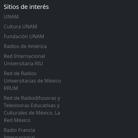
Sitios de interés
UNAM
Cultura UNAM
Fundación UNAM
Radios de América
Red Internacional
Universitaria RIU
Red de Radios
Universitarias de México
RRUM
Red de Radiodifusoras y
Televisoras Educativas y
Culturales de México, La
Red México
Radio Francia
Internacional