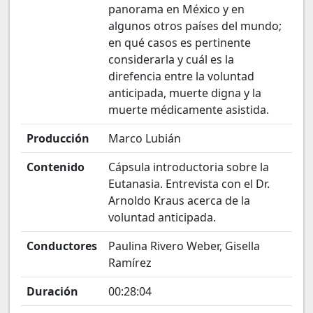
panorama en México y en
algunos otros países del mundo;
en qué casos es pertinente
considerarla y cuál es la
direfencia entre la voluntad
anticipada, muerte digna y la
muerte médicamente asistida.
Producción
Marco Lubián
Contenido
Cápsula introductoria sobre la
Eutanasia. Entrevista con el Dr.
Arnoldo Kraus acerca de la
voluntad anticipada.
Conductores
Paulina Rivero Weber, Gisella
Ramírez
Duración
00:28:04