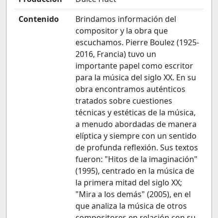
Contenido
Brindamos información del
compositor y la obra que
escuchamos. Pierre Boulez (1925-
2016, Francia) tuvo un
importante papel como escritor
para la música del siglo XX. En su
obra encontramos auténticos
tratados sobre cuestiones
técnicas y estéticas de la música,
a menudo abordadas de manera
elíptica y siempre con un sentido
de profunda reflexión. Sus textos
fueron: "Hitos de la imaginación"
(1995), centrado en la música de
la primera mitad del siglo XX;
"Mira a los demás" (2005), en el
que analiza la música de otros
compositores en relación con su