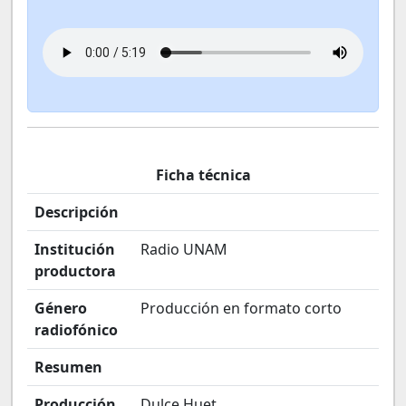
Ficha técnica
Descripción
Institución
Radio UNAM
productora
Género
Producción en formato corto
radiofónico
Resumen
Producción
Dulce Huet