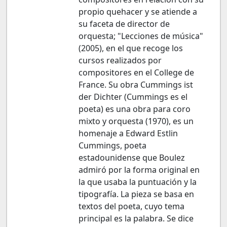
propio quehacer y se atiende a
su faceta de director de
orquesta; "Lecciones de música"
(2005), en el que recoge los
cursos realizados por
compositores en el College de
France. Su obra Cummings ist
der Dichter (Cummings es el
poeta) es una obra para coro
mixto y orquesta (1970), es un
homenaje a Edward Estlin
Cummings, poeta
estadounidense que Boulez
admiró por la forma original en
la que usaba la puntuación y la
tipografía. La pieza se basa en
textos del poeta, cuyo tema
principal es la palabra. Se dice