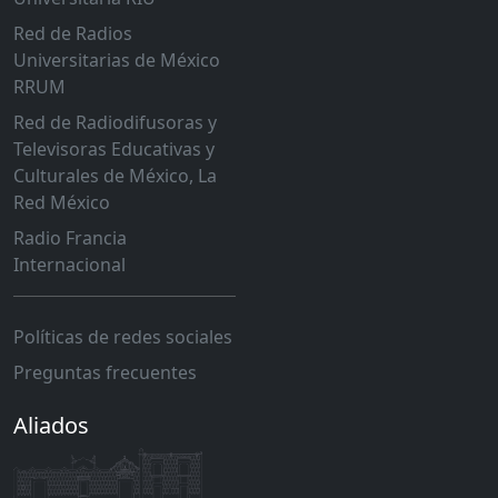
Red de Radios
Universitarias de México
RRUM
Red de Radiodifusoras y
Televisoras Educativas y
Culturales de México, La
Red México
Radio Francia
Internacional
Políticas de redes sociales
Preguntas frecuentes
Aliados