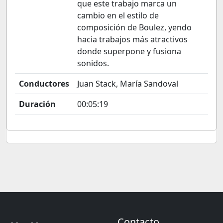
que este trabajo marca un
cambio en el estilo de
composición de Boulez, yendo
hacia trabajos más atractivos
donde superpone y fusiona
sonidos.
Conductores
Juan Stack, María Sandoval
Duración
00:05:19
Contacto