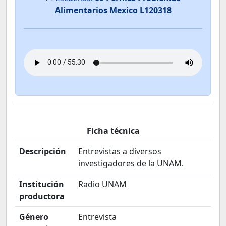
Alimentarios Mexico L120318
Ficha técnica
Descripción
Entrevistas a diversos
investigadores de la UNAM.
Institución
Radio UNAM
productora
Género
Entrevista