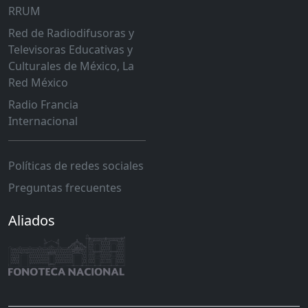
RRUM
Red de Radiodifusoras y
Televisoras Educativas y
Culturales de México, La
Red México
Radio Francia
Internacional
Políticas de redes sociales
Preguntas frecuentes
Aliados