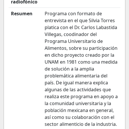
radiofónico
Resumen
Programa con formato de
entrevista en el que Silvia Torres
platica con el Dr. Carlos Labastida
Villegas, coodinador del
Programa Universitario de
Alimentos, sobre su participación
en dicho proyecto creado por la
UNAM en 1981 como una medida
de solución a la amplia
problemática alimentaria del
país. De igual manera explica
algunas de las actividades que
realiza este programa en apoyo a
la comunidad universitaria y la
población mexicana en general,
así como su colaboración con el
sector alimenticio de la industria.