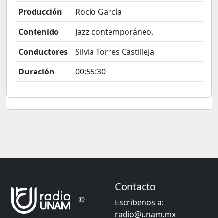
Producción
Rocío García
Contenido
Jazz contemporáneo.
Conductores
Silvia Torres Castilleja
Duración
00:55:30
Contacto
©
Escríbenos a:
radio@unam.mx